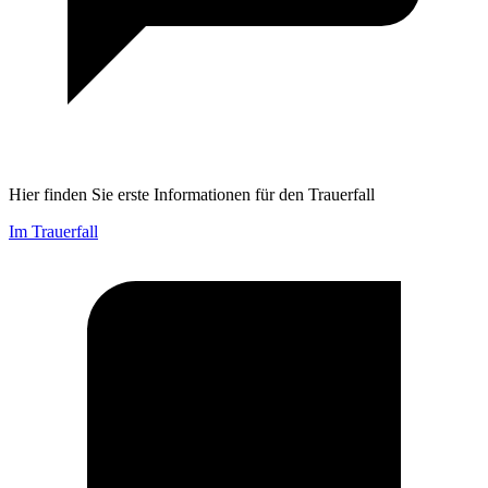
Hier finden Sie erste Informationen für den Trauerfall
Im Trauerfall