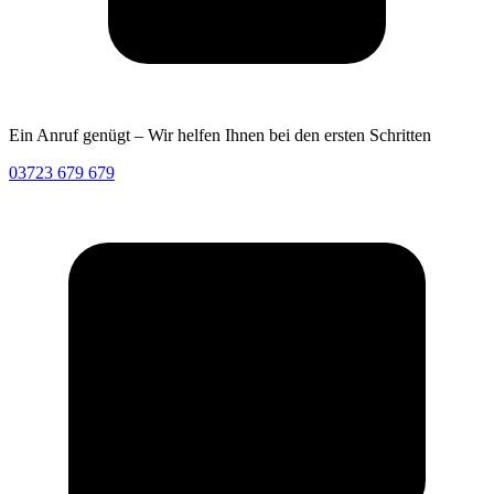
Ein Anruf genügt – Wir helfen Ihnen bei den ersten Schritten
03723 679 679