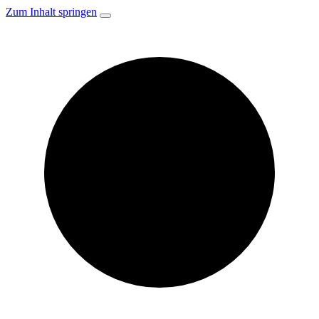
Zum Inhalt springen