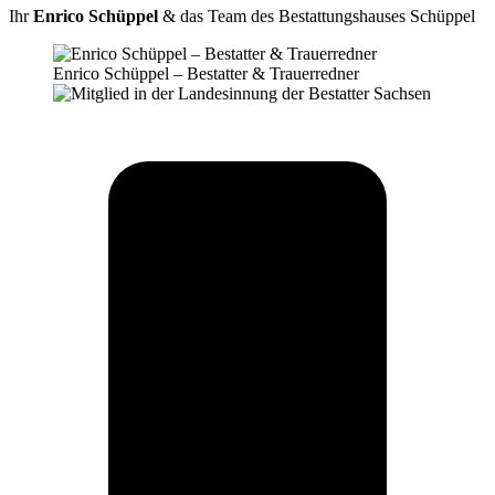
Ihr
Enrico Schüppel
& das Team des Bestattungshauses Schüppel
Enrico Schüppel – Bestatter & Trauerredner