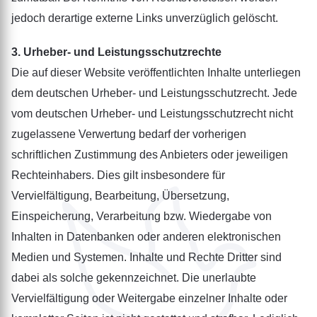
jedoch derartige externe Links unverzüglich gelöscht.
3. Urheber- und Leistungsschutzrechte
Die auf dieser Website veröffentlichten Inhalte unterliegen
dem deutschen Urheber- und Leistungsschutzrecht. Jede
vom deutschen Urheber- und Leistungsschutzrecht nicht
zugelassene Verwertung bedarf der vorherigen
schriftlichen Zustimmung des Anbieters oder jeweiligen
Rechteinhabers. Dies gilt insbesondere für
Vervielfältigung, Bearbeitung, Übersetzung,
Einspeicherung, Verarbeitung bzw. Wiedergabe von
Inhalten in Datenbanken oder anderen elektronischen
Medien und Systemen. Inhalte und Rechte Dritter sind
dabei als solche gekennzeichnet. Die unerlaubte
Vervielfältigung oder Weitergabe einzelner Inhalte oder