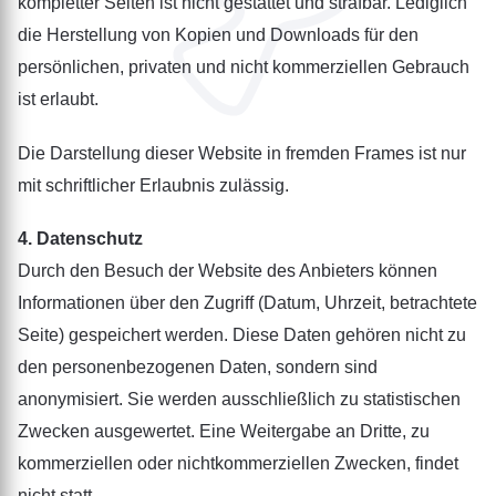
kompletter Seiten ist nicht gestattet und strafbar. Lediglich
die Herstellung von Kopien und Downloads für den
persönlichen, privaten und nicht kommerziellen Gebrauch
ist erlaubt.
Die Darstellung dieser Website in fremden Frames ist nur
mit schriftlicher Erlaubnis zulässig.
4. Datenschutz
Durch den Besuch der Website des Anbieters können
Informationen über den Zugriff (Datum, Uhrzeit, betrachtete
Seite) gespeichert werden. Diese Daten gehören nicht zu
den personenbezogenen Daten, sondern sind
anonymisiert. Sie werden ausschließlich zu statistischen
Zwecken ausgewertet. Eine Weitergabe an Dritte, zu
kommerziellen oder nichtkommerziellen Zwecken, findet
nicht statt.