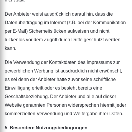
Der Anbieter weist ausdrücklich darauf hin, dass die
Datenübertragung im Internet (z.B. bei der Kommunikation
per E-Mail) Sicherheitslücken aufweisen und nicht
lückenlos vor dem Zugriff durch Dritte geschützt werden
kann.
Die Verwendung der Kontaktdaten des Impressums zur
gewerblichen Werbung ist ausdrücklich nicht erwünscht,
es sei denn der Anbieter hatte zuvor seine schriftliche
Einwilligung erteilt oder es besteht bereits eine
Geschäftsbeziehung. Der Anbieter und alle auf dieser
Website genannten Personen widersprechen hiermit jeder
kommerziellen Verwendung und Weitergabe ihrer Daten.
5. Besondere Nutzungsbedingungen