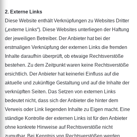
2. Externe Links
Diese Website enthält Verknüpfungen zu Websites Dritter
(„externe Links“). Diese Websites unterliegen der Haftung
der jeweiligen Betreiber. Der Anbieter hat bei der
erstmaligen Verknüpfung der externen Links die fremden
Inhalte daraufhin überprüft, ob etwaige Rechtsverstöße
bestehen. Zu dem Zeitpunkt waren keine Rechtsverstöße
ersichtlich. Der Anbieter hat keinerlei Einfluss auf die
aktuelle und zukünftige Gestaltung und auf die Inhalte der
verknüpften Seiten. Das Setzen von externen Links
bedeutet nicht, dass sich der Anbieter die hinter dem
Verweis oder Link liegenden Inhalte zu Eigen macht. Eine
ständige Kontrolle der externen Links ist für den Anbieter
ohne konkrete Hinweise auf Rechtsverstöße nicht
zumutbar. Bei Kenntnis von Rechtsverstößen werden