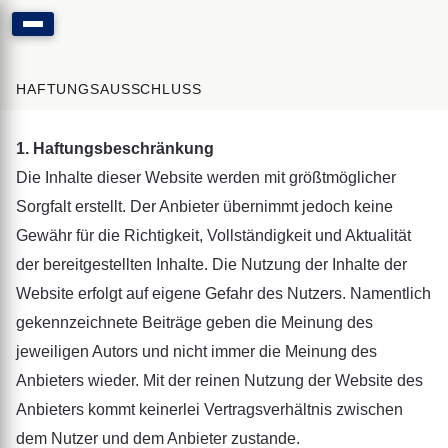
HAFTUNGSAUSSCHLUSS
1. Haftungsbeschränkung
Die Inhalte dieser Website werden mit größtmöglicher
Sorgfalt erstellt. Der Anbieter übernimmt jedoch keine
Gewähr für die Richtigkeit, Vollständigkeit und Aktualität
der bereitgestellten Inhalte. Die Nutzung der Inhalte der
Website erfolgt auf eigene Gefahr des Nutzers. Namentlich
gekennzeichnete Beiträge geben die Meinung des
jeweiligen Autors und nicht immer die Meinung des
Anbieters wieder. Mit der reinen Nutzung der Website des
Anbieters kommt keinerlei Vertragsverhältnis zwischen
dem Nutzer und dem Anbieter zustande.