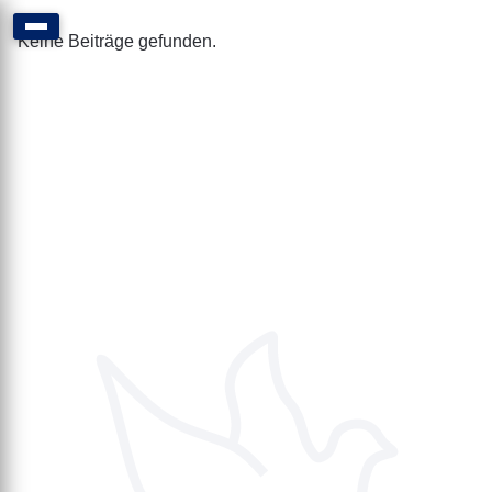
Keine Beiträge gefunden.