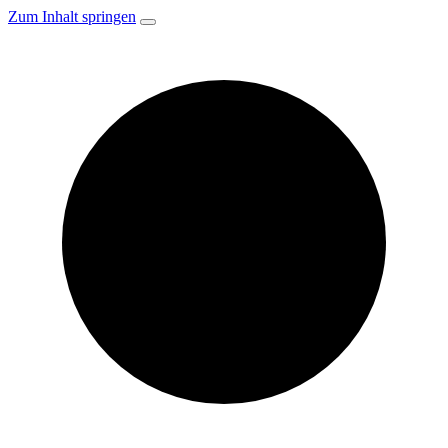
Zum Inhalt springen