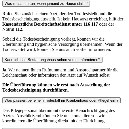
Was muss ich tun, wenn jemand zu Hause stirbt?
Rufen Sie zunächst einen Arzt, der den Tod feststellt und die
Todesbescheinigung ausstellt. Ist kein Hausarzt erreichbar, hilft der
Kassenärztliche Bereitschaftsdienst unter 116 117
oder der
Notruf
112
.
Sobald die Todesbescheinigung vorliegt, können wir die
Überführung und hygienische Versorgung übernehmen. Wenn der
Tod erwartet wird, können Sie uns auch vorher informieren.
Kann ich das Bestattungshaus schon vorher informieren?
Ja. Wir nennen Ihnen Rufnummern und Ansprechpartner für die
Leichenschau oder informieren den Arzt auf Wunsch selbst.
Die Überführung können wir erst nach Ausstellung der
Todesbescheinigung durchführen.
Was passiert bei einem Todesfall im Krankenhaus oder Pflegeheim?
Das Pflegepersonal übernimmt die erste Benachrichtigung des
Arztes. Anschließend können Sie uns kontaktieren – wir
koordinieren die Überführung direkt mit der Einrichtung.