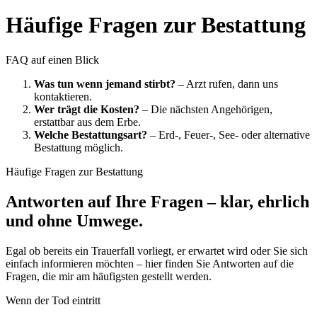
Häufige Fragen zur Bestattung
FAQ auf einen Blick
Was tun wenn jemand stirbt?
– Arzt rufen, dann uns
kontaktieren.
Wer trägt die Kosten?
– Die nächsten Angehörigen,
erstattbar aus dem Erbe.
Welche Bestattungsart?
– Erd-, Feuer-, See- oder alternative
Bestattung möglich.
Häufige Fragen zur Bestattung
Antworten auf Ihre Fragen – klar, ehrlich
und ohne Umwege.
Egal ob bereits ein Trauerfall vorliegt, er erwartet wird oder Sie sich
einfach informieren möchten – hier finden Sie Antworten auf die
Fragen, die mir am häufigsten gestellt werden.
Wenn der Tod eintritt