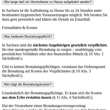
Wie lange darf ein Verstorbener zu Hause aufgebahrt werden?
In Sachsen ist die Aufbahrung zu Hause bis zu 24 Stunden unter
bestimmten hygienischen Voraussetzungen möglich. Wir beraten Sie
dazu gern persönlich und klären die Details im Einzelfall.
Formalitäten & Kosten
Was bedeutet Bestattungspflicht?
In Sachsen sind die
nächsten Angehörigen gesetzlich verpflichtet
,
für eine standesgemäße Bestattung zu sorgen – unabhängig vom
persönlichen Verhältnis oder den finanziellen Mitteln (§ 10 Abs. 1
SächsBestG).
Gibt es keinen Bestattungspflichtigen, veranlasst das Ordnungsamt
die Bestattung auf Kosten des Verpflichteten (§ 10 Abs. 3
SächsBestG).
Wer trägt die Bestattungskosten?
Grundsätzlich der Bestattungspflichtige. Er kann sich die Kosten
aus dem Erbe erstatten lassen
(§ 11 Abs. 4 SächsBestG).
Hat der Verstorbene einen Bestattungsvorsorgevertrag