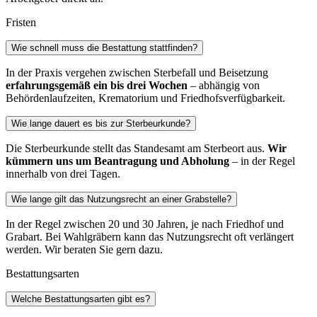
Fristen
Wie schnell muss die Bestattung stattfinden?
In der Praxis vergehen zwischen Sterbefall und Beisetzung
erfahrungsgemäß ein bis drei Wochen
– abhängig von
Behördenlaufzeiten, Krematorium und Friedhofsverfügbarkeit.
Wie lange dauert es bis zur Sterbeurkunde?
Die Sterbeurkunde stellt das Standesamt am Sterbeort aus.
Wir
kümmern uns um Beantragung und Abholung
– in der Regel
innerhalb von drei Tagen.
Wie lange gilt das Nutzungsrecht an einer Grabstelle?
In der Regel zwischen 20 und 30 Jahren, je nach Friedhof und
Grabart. Bei Wahlgräbern kann das Nutzungsrecht oft verlängert
werden. Wir beraten Sie gern dazu.
Bestattungsarten
Welche Bestattungsarten gibt es?