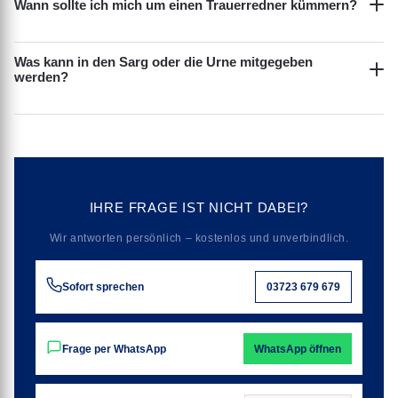
Wann sollte ich mich um einen Trauerredner kümmern?
Was kann in den Sarg oder die Urne mitgegeben
werden?
IHRE FRAGE IST NICHT DABEI?
Wir antworten persönlich – kostenlos und unverbindlich.
Sofort sprechen
03723 679 679
Frage per WhatsApp
WhatsApp öffnen