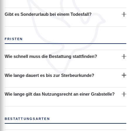
Gibt es Sonderurlaub bei einem Todesfall?
FRISTEN
Wie schnell muss die Bestattung stattfinden?
Wie lange dauert es bis zur Sterbeurkunde?
Wie lange gilt das Nutzungsrecht an einer Grabstelle?
BESTATTUNGSARTEN