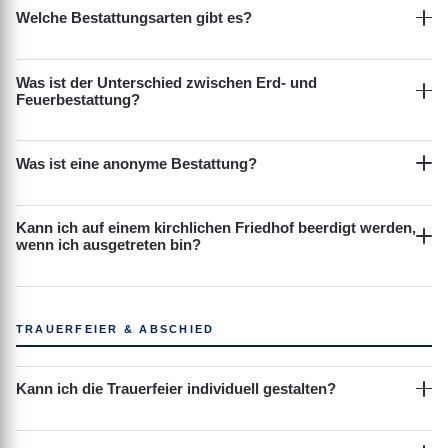
Welche Bestattungsarten gibt es?
Was ist der Unterschied zwischen Erd- und
Feuerbestattung?
Was ist eine anonyme Bestattung?
Kann ich auf einem kirchlichen Friedhof beerdigt werden,
wenn ich ausgetreten bin?
TRAUERFEIER & ABSCHIED
Kann ich die Trauerfeier individuell gestalten?