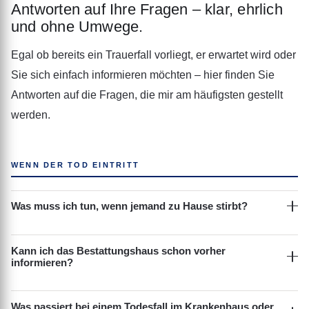
Antworten auf Ihre Fragen – klar, ehrlich
und ohne Umwege.
Egal ob bereits ein Trauerfall vorliegt, er erwartet wird oder
Sie sich einfach informieren möchten – hier finden Sie
Antworten auf die Fragen, die mir am häufigsten gestellt
werden.
WENN DER TOD EINTRITT
Was muss ich tun, wenn jemand zu Hause stirbt?
Kann ich das Bestattungshaus schon vorher
informieren?
Was passiert bei einem Todesfall im Krankenhaus oder