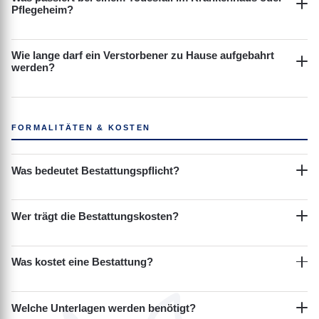
Pflegeheim?
Wie lange darf ein Verstorbener zu Hause aufgebahrt
werden?
FORMALITÄTEN & KOSTEN
Was bedeutet Bestattungspflicht?
Wer trägt die Bestattungskosten?
Was kostet eine Bestattung?
Welche Unterlagen werden benötigt?