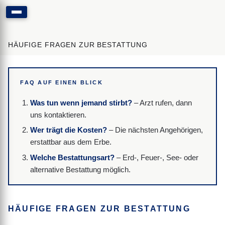
HÄUFIGE FRAGEN ZUR BESTATTUNG
FAQ AUF EINEN BLICK
Was tun wenn jemand stirbt?
– Arzt rufen, dann
uns kontaktieren.
Wer trägt die Kosten?
– Die nächsten Angehörigen,
erstattbar aus dem Erbe.
Welche Bestattungsart?
– Erd-, Feuer-, See- oder
alternative Bestattung möglich.
HÄUFIGE FRAGEN ZUR BESTATTUNG