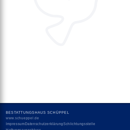
BESTATTUNGSHAUS SCHÜPPEL
www.schueppel.de
Impressum
Datenschutzerklärung
Schlichtungsstelle