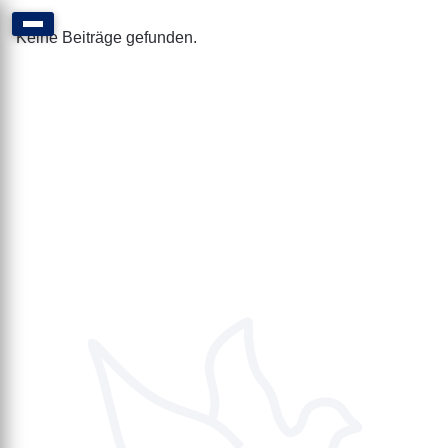
Keine Beiträge gefunden.